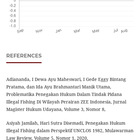
REFERENCES
Adiananda, I Dewa Ayu Maheswari, I Gede Eggy Bintang
Pratama, dan Ida Ayu Brahmantari Manik Utama,
Problematika Penegakan Hukum Dalam Tindak Pidana
Illegal Fishing Di Wilayah Perairan ZEE Indonesia, Jurnal
Magister Hukum Udayana, Volume 3, Nomor 8,
Asiyah Jamilah, Hari Sutra Disemadi, Penegakan Hukum
Illegal Fishing dalam Perspektif UNCLOS 1982, Mulawarman
Law Review, Volume 5, Nomor 1, 2020,