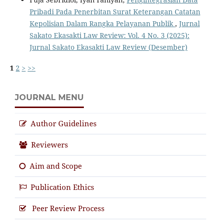
Pribadi Pada Penerbitan Surat Keterangan Catatan
Kepolisian Dalam Rangka Pelayanan Publik
,
Jurnal
Sakato Ekasakti Law Review: Vol. 4 No. 3 (2025):
Jurnal Sakato Ekasakti Law Review (Desember)
1
2
>
>>
JOURNAL MENU
Author Guidelines
Reviewers
Aim and Scope
Publication Ethics
Peer Review Process