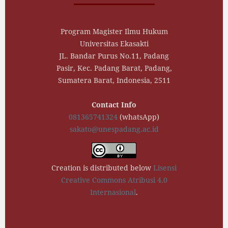
Program Magister Ilmu Hukum
Universitas Ekasakti
JL. Bandar Purus No.11, Padang
Pasir, Kec. Padang Barat, Padang,
Sumatera Barat, Indonesia, 2511
Contact Info
081365741324
(whatsApp)
sakato@unespadang.ac.id
Creation is distributed below
Lisensi
Creative Commons Atribusi 4.0
Internasional
.