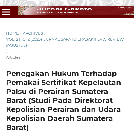
HOME
/
ARCHIVES
/
VOL. 2 NO. 2 (2023): JURNAL SAKATO EKASAKTI LAW REVIEW
(AGUSTUS)
/
Articles
Penegakan Hukum Terhadap
Pemakai Sertifikat Kepelautan
Palsu di Perairan Sumatera
Barat (Studi Pada Direktorat
Kepolisian Perairan dan Udara
Kepolisian Daerah Sumatera
Barat)