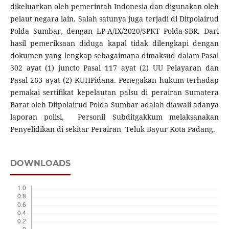
dikeluarkan oleh pemerintah Indonesia dan digunakan oleh
pelaut negara lain. Salah satunya juga terjadi di Ditpolairud
Polda Sumbar, dengan LP-A/IX/2020/SPKT Polda-SBR. Dari
hasil pemeriksaan diduga kapal tidak dilengkapi dengan
dokumen yang lengkap sebagaimana dimaksud dalam Pasal
302 ayat (1) juncto Pasal 117 ayat (2) UU Pelayaran dan
Pasal 263 ayat (2) KUHPidana. Penegakan hukum terhadap
pemakai sertifikat kepelautan palsu di perairan Sumatera
Barat oleh Ditpolairud Polda Sumbar adalah diawali adanya
laporan polisi, Personil Subditgakkum melaksanakan
Penyelidikan di sekitar Perairan Teluk Bayur Kota Padang.
DOWNLOADS