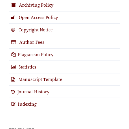
Archiving Policy
Open Access Policy
Copyright Notice
Author Fees
Plagiarism Policy
Statistics
Manuscript Template
Journal History
Indexing