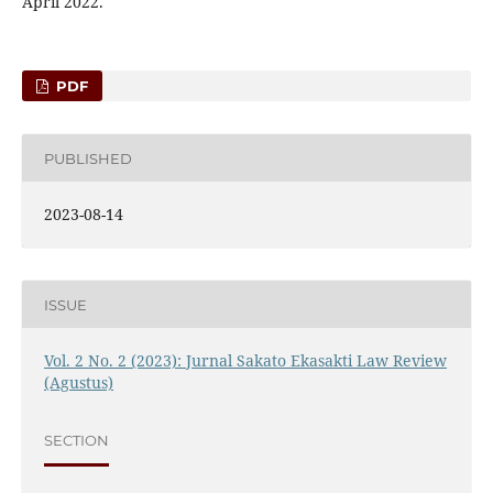
April 2022.
PDF
PUBLISHED
2023-08-14
ISSUE
Vol. 2 No. 2 (2023): Jurnal Sakato Ekasakti Law Review
(Agustus)
SECTION