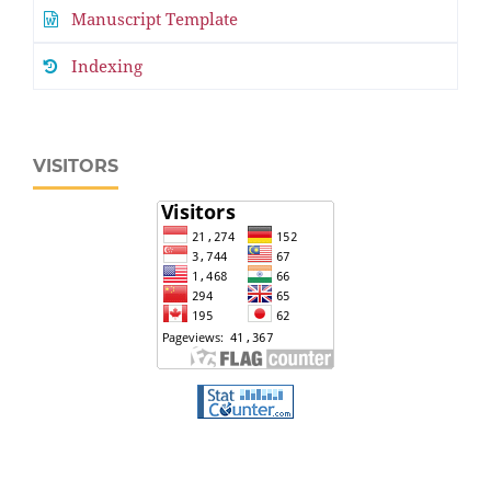
Manuscript Template
Indexing
VISITORS