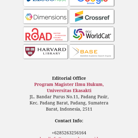
Editorial Office
Program Magister Ilmu Hukum,
Universitas Ekasakti
JL. Bandar Purus No.11, Padang Pasir,
Kec. Padang Barat, Padang, Sumatera
Barat, Indonesia, 2511
Contact Info:
+6285263256164