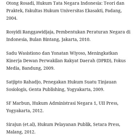
Otong Rosadi, Hukum Tata Negara Indonesia: Teori dan
Praktek, Fakultas Hukum Universitas Ekasakti, Padang,
2004.
Rosyidi Ranggawidjaja, Pembentukan Peraturan Negara di
Indonesia, Bulan Bintang, Jakarta, 2010.
Sadu Wasistiono dan Yonatan Wiyoso, Meningkatkan
Kinerja Dewan Perwakilan Rakyat Daerah (DPRD), Fokus
Media, Bandung, 2009.
Satjipto Rahadjo, Penegakan Hukum Suatu Tinjauan
Sosiologis, Genta Publishing, Yogyakarta, 2009.
SF Marbun, Hukum Administrasi Negara 1, UII Press,
Yogyakarta, 2012.
Sirajun (et.al), Hukum Pelayanan Publik, Setara Press,
Malang, 2012.