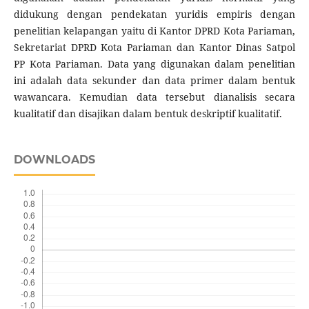
didukung dengan pendekatan yuridis empiris dengan
penelitian kelapangan yaitu di Kantor DPRD Kota Pariaman,
Sekretariat DPRD Kota Pariaman dan Kantor Dinas Satpol
PP Kota Pariaman. Data yang digunakan dalam penelitian
ini adalah data sekunder dan data primer dalam bentuk
wawancara. Kemudian data tersebut dianalisis secara
kualitatif dan disajikan dalam bentuk deskriptif kualitatif.
DOWNLOADS