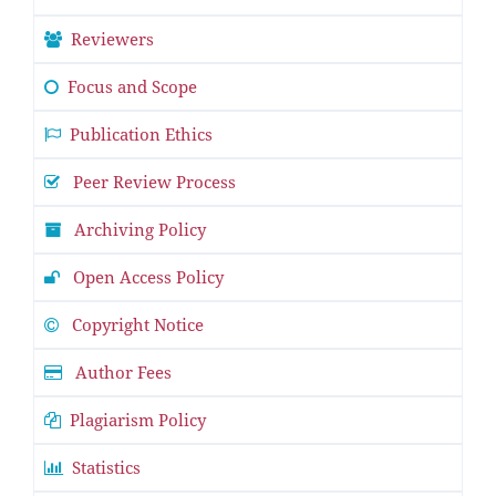
Reviewers
Focus and Scope
Publication Ethics
Peer Review Process
Archiving Policy
Open Access Policy
Copyright Notice
Author Fees
Plagiarism Policy
Statistics