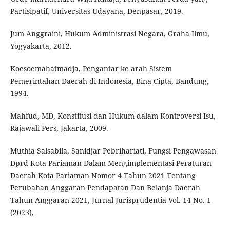
Partisipatif, Universitas Udayana, Denpasar, 2019.
Jum Anggraini, Hukum Administrasi Negara, Graha Ilmu,
Yogyakarta, 2012.
Koesoemahatmadja, Pengantar ke arah Sistem
Pemerintahan Daerah di Indonesia, Bina Cipta, Bandung,
1994.
Mahfud, MD, Konstitusi dan Hukum dalam Kontroversi Isu,
Rajawali Pers, Jakarta, 2009.
Muthia Salsabila, Sanidjar Pebrihariati, Fungsi Pengawasan
Dprd Kota Pariaman Dalam Mengimplementasi Peraturan
Daerah Kota Pariaman Nomor 4 Tahun 2021 Tentang
Perubahan Anggaran Pendapatan Dan Belanja Daerah
Tahun Anggaran 2021, Jurnal Jurisprudentia Vol. 14 No. 1
(2023),