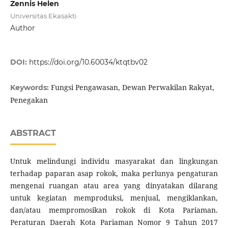
Zennis Helen
Universitas Ekasakti
Author
DOI:
https://doi.org/10.60034/ktqtbv02
Fungsi Pengawasan, Dewan Perwakilan Rakyat,
Keywords:
Penegakan
ABSTRACT
Untuk melindungi individu masyarakat dan lingkungan
terhadap paparan asap rokok, maka perlunya pengaturan
mengenai ruangan atau area yang dinyatakan dilarang
untuk kegiatan memproduksi, menjual, mengiklankan,
dan/atau mempromosikan rokok di Kota Pariaman.
Peraturan Daerah Kota Pariaman Nomor 9 Tahun 2017