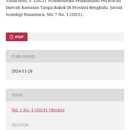
Yunarman, S. (2021). Problematika Pelaksanaan Peraturan
Daerah Kawasan Tanpa Rokok Di Provinsi Bengkulu. Jurnal
Sosiologi Nusantara, Vol. 7 No. 1 (2021).
PDF
PUBLISHED
2024-11-28
ISSUE
Vol. 1 No. 4 (2024): Oktober
SECTION