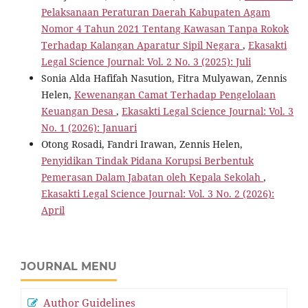
Pelaksanaan Peraturan Daerah Kabupaten Agam
Nomor 4 Tahun 2021 Tentang Kawasan Tanpa Rokok
Terhadap Kalangan Aparatur Sipil Negara
,
Ekasakti
Legal Science Journal: Vol. 2 No. 3 (2025): Juli
Sonia Alda Hafifah Nasution, Fitra Mulyawan, Zennis
Helen,
Kewenangan Camat Terhadap Pengelolaan
Keuangan Desa
,
Ekasakti Legal Science Journal: Vol. 3
No. 1 (2026): Januari
Otong Rosadi, Fandri Irawan, Zennis Helen,
Penyidikan Tindak Pidana Korupsi Berbentuk
Pemerasan Dalam Jabatan oleh Kepala Sekolah
,
Ekasakti Legal Science Journal: Vol. 3 No. 2 (2026):
April
JOURNAL MENU
Author Guidelines