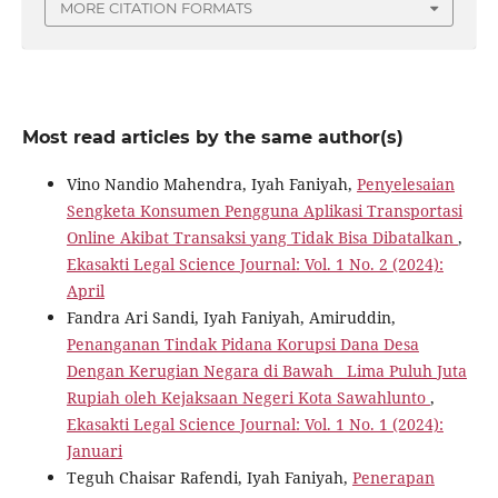
MORE CITATION FORMATS
Most read articles by the same author(s)
Vino Nandio Mahendra, Iyah Faniyah,
Penyelesaian
Sengketa Konsumen Pengguna Aplikasi Transportasi
Online Akibat Transaksi yang Tidak Bisa Dibatalkan
,
Ekasakti Legal Science Journal: Vol. 1 No. 2 (2024):
April
Fandra Ari Sandi, Iyah Faniyah, Amiruddin,
Penanganan Tindak Pidana Korupsi Dana Desa
Dengan Kerugian Negara di Bawah Lima Puluh Juta
Rupiah oleh Kejaksaan Negeri Kota Sawahlunto
,
Ekasakti Legal Science Journal: Vol. 1 No. 1 (2024):
Januari
Teguh Chaisar Rafendi, Iyah Faniyah,
Penerapan