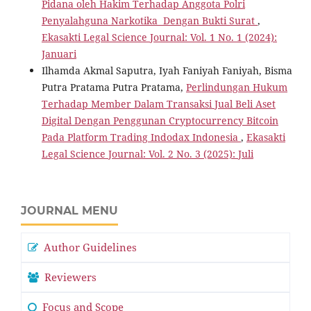
Pidana oleh Hakim Terhadap Anggota Polri
Penyalahguna Narkotika Dengan Bukti Surat
,
Ekasakti Legal Science Journal: Vol. 1 No. 1 (2024):
Januari
Ilhamda Akmal Saputra, Iyah Faniyah Faniyah, Bisma
Putra Pratama Putra Pratama,
Perlindungan Hukum
Terhadap Member Dalam Transaksi Jual Beli Aset
Digital Dengan Penggunan Cryptocurrency Bitcoin
Pada Platform Trading Indodax Indonesia
,
Ekasakti
Legal Science Journal: Vol. 2 No. 3 (2025): Juli
JOURNAL MENU
Author Guidelines
Reviewers
Focus and Scope