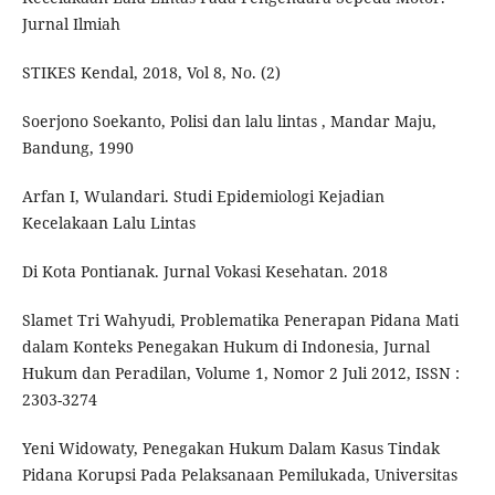
Jurnal Ilmiah
STIKES Kendal, 2018, Vol 8, No. (2)
Soerjono Soekanto, Polisi dan lalu lintas , Mandar Maju,
Bandung, 1990
Arfan I, Wulandari. Studi Epidemiologi Kejadian
Kecelakaan Lalu Lintas
Di Kota Pontianak. Jurnal Vokasi Kesehatan. 2018
Slamet Tri Wahyudi, Problematika Penerapan Pidana Mati
dalam Konteks Penegakan Hukum di Indonesia, Jurnal
Hukum dan Peradilan, Volume 1, Nomor 2 Juli 2012, ISSN :
2303-3274
Yeni Widowaty, Penegakan Hukum Dalam Kasus Tindak
Pidana Korupsi Pada Pelaksanaan Pemilukada, Universitas