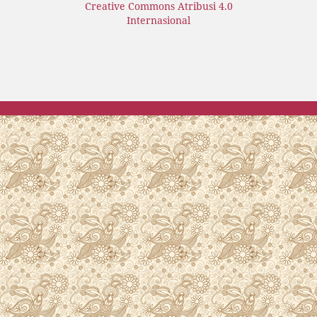
Creative Commons Atribusi 4.0
Internasional