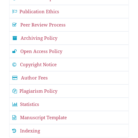
Publication Ethics
Peer Review Process
Archiving Policy
Open Access Policy
Copyright Notice
Author Fees
Plagiarism Policy
Statistics
Manuscript Template
Indexing