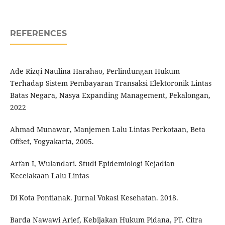
REFERENCES
Ade Rizqi Naulina Harahao, Perlindungan Hukum
Terhadap Sistem Pembayaran Transaksi Elektoronik Lintas
Batas Negara, Nasya Expanding Management, Pekalongan,
2022
Ahmad Munawar, Manjemen Lalu Lintas Perkotaan, Beta
Offset, Yogyakarta, 2005.
Arfan I, Wulandari. Studi Epidemiologi Kejadian
Kecelakaan Lalu Lintas
Di Kota Pontianak. Jurnal Vokasi Kesehatan. 2018.
Barda Nawawi Arief, Kebijakan Hukum Pidana, PT. Citra