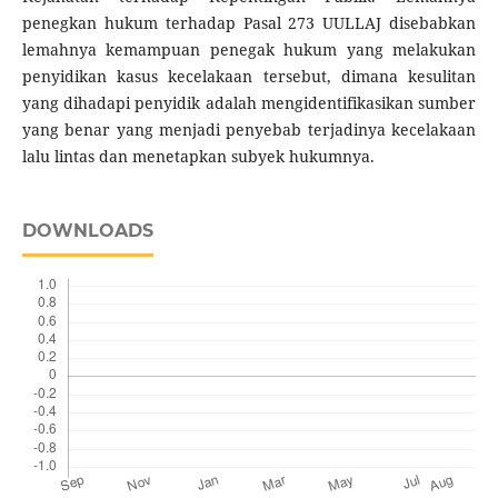
penegkan hukum terhadap Pasal 273 UULLAJ disebabkan
lemahnya kemampuan penegak hukum yang melakukan
penyidikan kasus kecelakaan tersebut, dimana kesulitan
yang dihadapi penyidik adalah mengidentifikasikan sumber
yang benar yang menjadi penyebab terjadinya kecelakaan
lalu lintas dan menetapkan subyek hukumnya.
DOWNLOADS