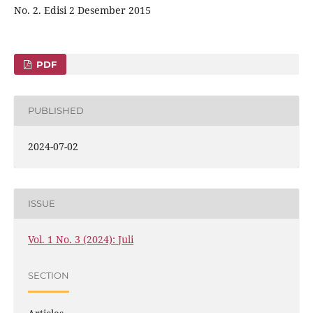
No. 2. Edisi 2 Desember 2015
PDF
PUBLISHED
2024-07-02
ISSUE
Vol. 1 No. 3 (2024): Juli
SECTION