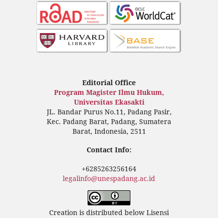
Editorial Office
Program Magister Ilmu Hukum,
Universitas Ekasakti
JL. Bandar Purus No.11, Padang Pasir,
Kec. Padang Barat, Padang, Sumatera
Barat, Indonesia, 2511
Contact Info:
+6285263256164
legalinfo@unespadang.ac.id
Creation is distributed below Lisensi