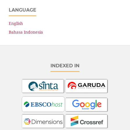
LANGUAGE
English
Bahasa Indonesia
INDEXED IN