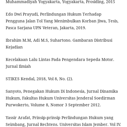
Muhammadiyah Yogyakarta, Yogyakarta, Prosiding, 2015
Edo Dwi Prayudi, Perlindungan Hukum Terhadap
Pengguna Jalan Tol Yang Menimbulkan Korban Jiwa, Tesis,
Pasca Sarjana UPN Veteran, Jakarta, 2019.
Ibrahim M.M, Adi M.S, Suhartono. Gambaran Distribusi
Kejadian
Kecelakaan Lalu Lintas Pada Pengendara Sepeda Motor.
Jurnal Ilmiah
STIKES Kendal, 2018, Vol 8, No. (2).
Sanyoto, Penegakan Hukum Di Indonesia, Jurnal Dinamika
Hukum, Fakultas Hukum Universitas Jenderal Soedirman
Purwokerto, Volume 8, Nomor 3 September 2012.
Yassir Arafat, Prinsip-prinsip Perlindungan Hukum yang
Seimbang, Jurnal Rechtens. Universitas Islam Jember. Vol IV.