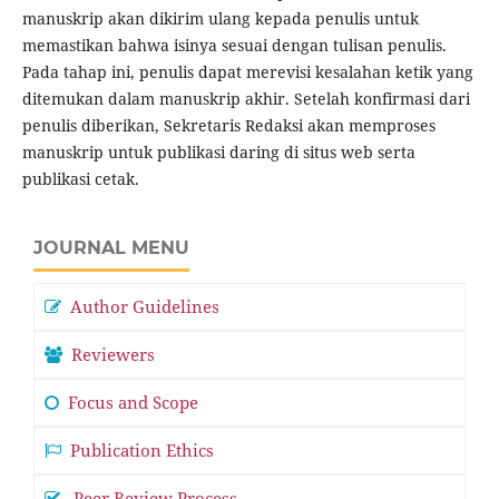
manuskrip akan dikirim ulang kepada penulis untuk
memastikan bahwa isinya sesuai dengan tulisan penulis.
Pada tahap ini, penulis dapat merevisi kesalahan ketik yang
ditemukan dalam manuskrip akhir. Setelah konfirmasi dari
penulis diberikan, Sekretaris Redaksi akan memproses
manuskrip untuk publikasi daring di situs web serta
publikasi cetak.
JOURNAL MENU
Author Guidelines
Reviewers
Focus and Scope
Publication Ethics
Peer Review Process