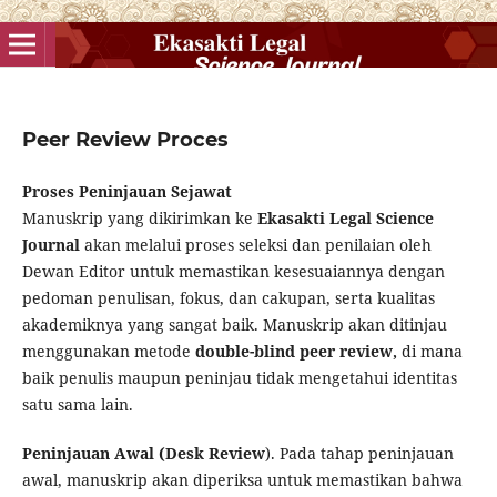
Peer Review Proces
Proses Peninjauan Sejawat
Manuskrip yang dikirimkan ke
Ekasakti Legal Science
Journal
akan melalui proses seleksi dan penilaian oleh
Dewan Editor untuk memastikan kesesuaiannya dengan
pedoman penulisan, fokus, dan cakupan, serta kualitas
akademiknya yang sangat baik. Manuskrip akan ditinjau
menggunakan metode
double-blind peer review
,
di mana
baik penulis maupun peninjau tidak mengetahui identitas
satu sama lain.
Peninjauan Awal (Desk Review
). Pada tahap peninjauan
awal, manuskrip akan diperiksa untuk memastikan bahwa