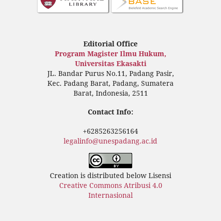
Editorial Office
Program Magister Ilmu Hukum,
Universitas Ekasakti
JL. Bandar Purus No.11, Padang Pasir,
Kec. Padang Barat, Padang, Sumatera
Barat, Indonesia, 2511
Contact Info:
+6285263256164
legalinfo@unespadang.ac.id
Creation is distributed below Lisensi
Creative Commons Atribusi 4.0
Internasional