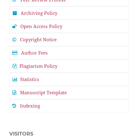
Archiving Policy
Open Access Policy
Copyright Notice
Author Fees
Plagiarism Policy
Statistics
Manuscript Template
Indexing
VISITORS