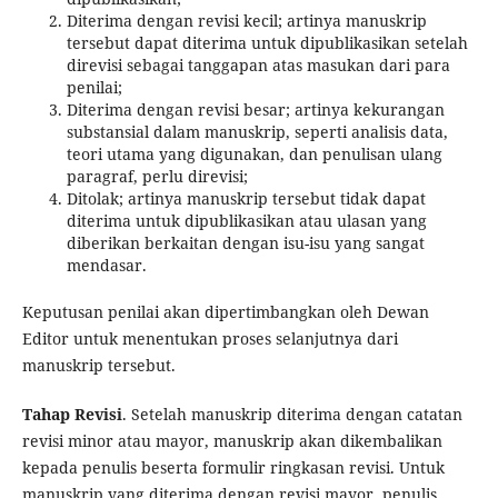
Diterima dengan revisi kecil; artinya manuskrip
tersebut dapat diterima untuk dipublikasikan setelah
direvisi sebagai tanggapan atas masukan dari para
penilai;
Diterima dengan revisi besar; artinya kekurangan
substansial dalam manuskrip, seperti analisis data,
teori utama yang digunakan, dan penulisan ulang
paragraf, perlu direvisi;
Ditolak; artinya manuskrip tersebut tidak dapat
diterima untuk dipublikasikan atau ulasan yang
diberikan berkaitan dengan isu-isu yang sangat
mendasar.
Keputusan penilai akan dipertimbangkan oleh Dewan
Editor untuk menentukan proses selanjutnya dari
manuskrip tersebut.
Tahap Revisi
. Setelah manuskrip diterima dengan catatan
revisi minor atau mayor, manuskrip akan dikembalikan
kepada penulis beserta formulir ringkasan revisi. Untuk
manuskrip yang diterima dengan revisi mayor, penulis