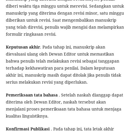
diberi waktu tiga minggu untuk merevisi. Sedangkan untuk
manuskrip yang diterima dengan revisi minor, satu minggu
diberikan untuk revisi. Saat mengembalikan manuskrip
yang telah direvisi, penulis wajib mengisi dan melampirkan
formulir ringkasan revisi.
Keputusan akhir
. Pada tahap ini, manuskrip akan
dievaluasi ulang oleh Dewan Editor untuk memastikan
bahwa penulis telah melakukan revisi sebagai tanggapan
terhadap kekhawatiran para penilai. Dalam keputusan
akhir ini, manuskrip masih dapat ditolak jika penulis tidak
serius melakukan revisi yang diperlukan.
Pemeriksaan tata bahasa
. Setelah naskah dianggap dapat
diterima oleh Dewan Editor, naskah tersebut akan
menjalani proses pemeriksaan tata bahasa untuk menjaga
kualitas linguistiknya.
Konfirmasi Publikasi
. Pada tahap ini, tata letak akhir