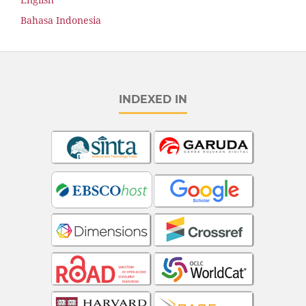
Bahasa Indonesia
INDEXED IN