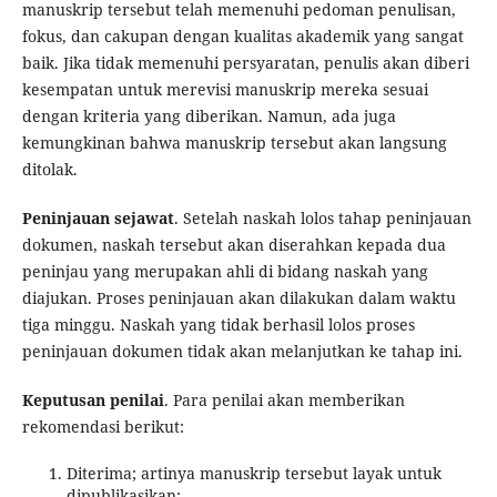
manuskrip tersebut telah memenuhi pedoman penulisan,
fokus, dan cakupan dengan kualitas akademik yang sangat
baik. Jika tidak memenuhi persyaratan, penulis akan diberi
kesempatan untuk merevisi manuskrip mereka sesuai
dengan kriteria yang diberikan. Namun, ada juga
kemungkinan bahwa manuskrip tersebut akan langsung
ditolak.
Peninjauan sejawat
. Setelah naskah lolos tahap peninjauan
dokumen, naskah tersebut akan diserahkan kepada dua
peninjau yang merupakan ahli di bidang naskah yang
diajukan. Proses peninjauan akan dilakukan dalam waktu
tiga minggu. Naskah yang tidak berhasil lolos proses
peninjauan dokumen tidak akan melanjutkan ke tahap ini.
Keputusan penilai
. Para penilai akan memberikan
rekomendasi berikut:
Diterima; artinya manuskrip tersebut layak untuk
dipublikasikan;