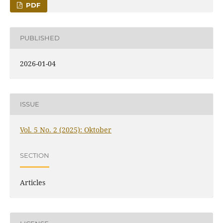
PDF
PUBLISHED
2026-01-04
ISSUE
Vol. 5 No. 2 (2025): Oktober
SECTION
Articles