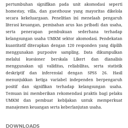
pertumbuhan signifikan pada unit akomodasi seperti
homestay, villa, dan guesthouse yang mayoritas dikelola
secara kekeluargaan. Penelitian ini menelaah pengaruh
literasi keuangan, pemisahan arus kas pribadi dan usaha,
serta penerapan pembukuan sederhana terhadap
kelangsungan usaha UMKM sektor akomodasi. Pendekatan
kuantitatif diterapkan dengan 120 responden yang dipilih
menggunakan purposive sampling. Data dikumpulkan
melalui kuesioner berskala Likert dan dianalisis
menggunakan uji validitas, reliabilitas, serta statistik
deskriptif dan inferensial dengan SPSS 26. Hasil
menunjukkan ketiga variabel independen berpengaruh
positif dan signifikan terhadap kelangsungan usaha.
Temuan ini memberikan rekomendasi praktis bagi pelaku
UMKM dan pembuat kebijakan untuk memperkuat
manajemen keuangan serta keberlanjutan usaha.
DOWNLOADS