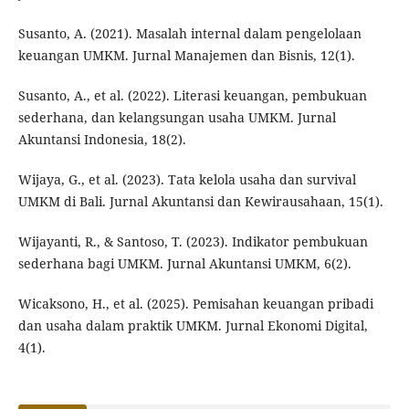
Susanto, A. (2021). Masalah internal dalam pengelolaan
keuangan UMKM. Jurnal Manajemen dan Bisnis, 12(1).
Susanto, A., et al. (2022). Literasi keuangan, pembukuan
sederhana, dan kelangsungan usaha UMKM. Jurnal
Akuntansi Indonesia, 18(2).
Wijaya, G., et al. (2023). Tata kelola usaha dan survival
UMKM di Bali. Jurnal Akuntansi dan Kewirausahaan, 15(1).
Wijayanti, R., & Santoso, T. (2023). Indikator pembukuan
sederhana bagi UMKM. Jurnal Akuntansi UMKM, 6(2).
Wicaksono, H., et al. (2025). Pemisahan keuangan pribadi
dan usaha dalam praktik UMKM. Jurnal Ekonomi Digital,
4(1).