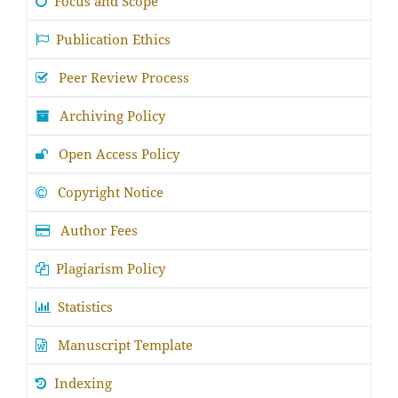
Focus and Scope
Publication Ethics
Peer Review Process
Archiving Policy
Open Access Policy
Copyright Notice
Author Fees
Plagiarism Policy
Statistics
Manuscript Template
Indexing