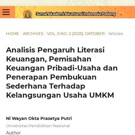
HOME
/
ARCHIVES
/
VOL. 5 NO. 2 (2025): OKTOBER
/
Articles
Analisis Pengaruh Literasi
Keuangan, Pemisahan
Keuangan Pribadi-Usaha dan
Penerapan Pembukuan
Sederhana Terhadap
Kelangsungan Usaha UMKM
Ni Wayan Okta Prasetya Putri
Universitas Pendidikan Nasional
Author