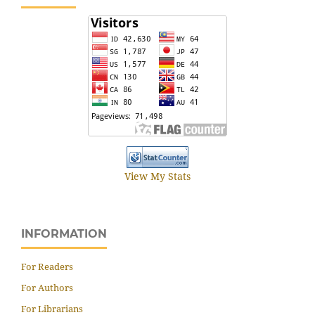
View My Stats
INFORMATION
For Readers
For Authors
For Librarians