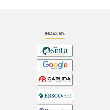
INDEX BY: