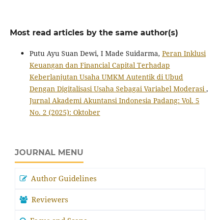
Most read articles by the same author(s)
Putu Ayu Suan Dewi, I Made Suidarma,
Peran Inklusi
Keuangan dan Financial Capital Terhadap
Keberlanjutan Usaha UMKM Autentik di Ubud
Dengan Digitalisasi Usaha Sebagai Variabel Moderasi
,
Jurnal Akademi Akuntansi Indonesia Padang: Vol. 5
No. 2 (2025): Oktober
JOURNAL MENU
Author Guidelines
Reviewers