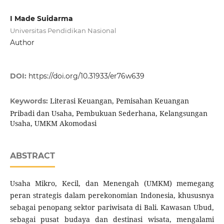
I Made Suidarma
Universitas Pendidikan Nasional
Author
DOI:
https://doi.org/10.31933/er76w639
Literasi Keuangan, Pemisahan Keuangan
Keywords:
Pribadi dan Usaha, Pembukuan Sederhana, Kelangsungan
Usaha, UMKM Akomodasi
ABSTRACT
Usaha Mikro, Kecil, dan Menengah (UMKM) memegang
peran strategis dalam perekonomian Indonesia, khususnya
sebagai penopang sektor pariwisata di Bali. Kawasan Ubud,
sebagai pusat budaya dan destinasi wisata, mengalami