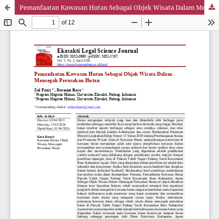
Pemanfaatan Kawasan Hutan Sebagai Objek Wisata Dalam Mencegah Perusakan Hutan