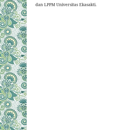
dan LPPM Universitas Ekasakti.