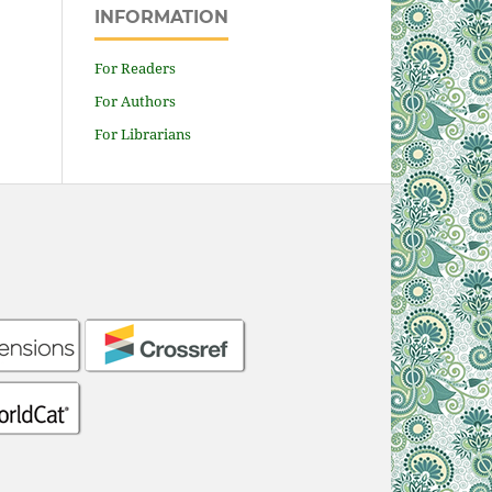
INFORMATION
For Readers
For Authors
For Librarians