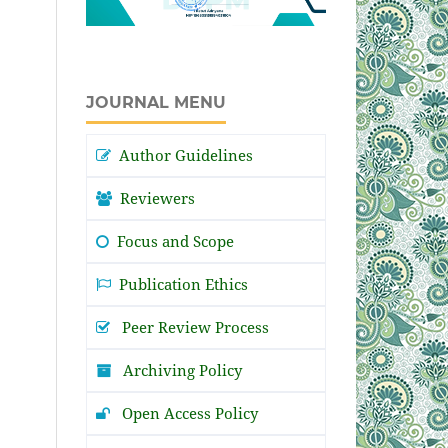
JOURNAL MENU
Author Guidelines
Reviewers
Focus and Scope
Publication Ethics
Peer Review Process
Archiving Policy
Open Access Policy