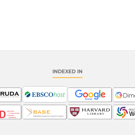
INDEXED IN