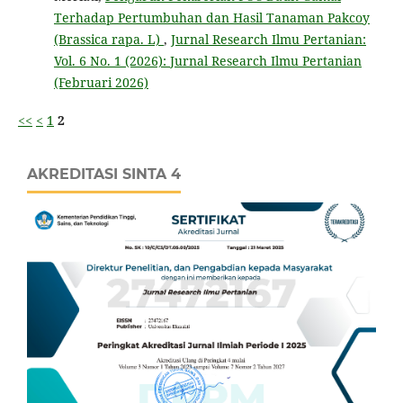
Terhadap Pertumbuhan dan Hasil Tanaman Pakcoy
(Brassica rapa. L)
,
Jurnal Research Ilmu Pertanian:
Vol. 6 No. 1 (2026): Jurnal Research Ilmu Pertanian
(Februari 2026)
<<
<
1
2
AKREDITASI SINTA 4