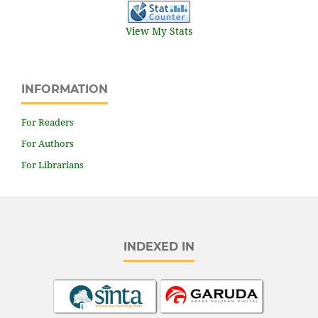
View My Stats
INFORMATION
For Readers
For Authors
For Librarians
INDEXED IN