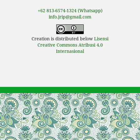
+62 813-6574-1324 (Whatsapp)
info.jrip@gmail.com
Creation is distributed below
Lisensi
Creative Commons Atribusi 4.0
Internasional