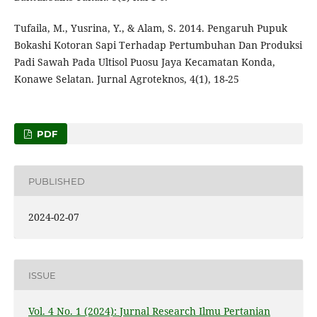
Tufaila, M., Yusrina, Y., & Alam, S. 2014. Pengaruh Pupuk
Bokashi Kotoran Sapi Terhadap Pertumbuhan Dan Produksi
Padi Sawah Pada Ultisol Puosu Jaya Kecamatan Konda,
Konawe Selatan. Jurnal Agroteknos, 4(1), 18-25
PDF
PUBLISHED
2024-02-07
ISSUE
Vol. 4 No. 1 (2024): Jurnal Research Ilmu Pertanian