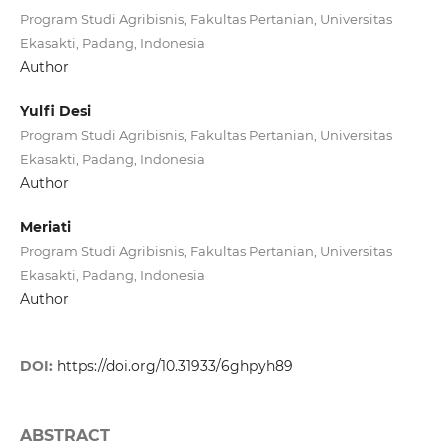
Program Studi Agribisnis, Fakultas Pertanian, Universitas
Ekasakti, Padang, Indonesia
Author
Yulfi Desi
Program Studi Agribisnis, Fakultas Pertanian, Universitas
Ekasakti, Padang, Indonesia
Author
Meriati
Program Studi Agribisnis, Fakultas Pertanian, Universitas
Ekasakti, Padang, Indonesia
Author
DOI:
https://doi.org/10.31933/6ghpyh89
ABSTRACT