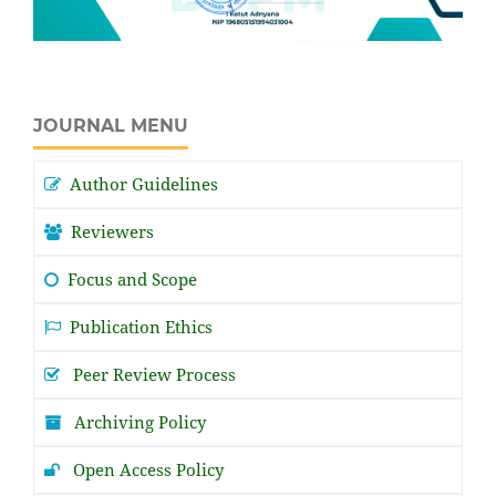
JOURNAL MENU
Author Guidelines
Reviewers
Focus and Scope
Publication Ethics
Peer Review Process
Archiving Policy
Open Access Policy