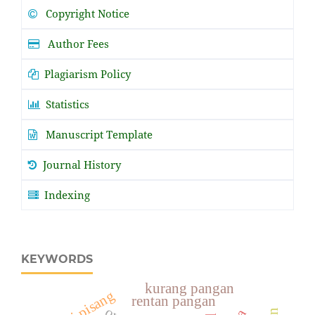
Copyright Notice
Author Fees
Plagiarism Policy
Statistics
Manuscript Template
Journal History
Indexing
KEYWORDS
kurang pangan
petani pisang
rentan pangan