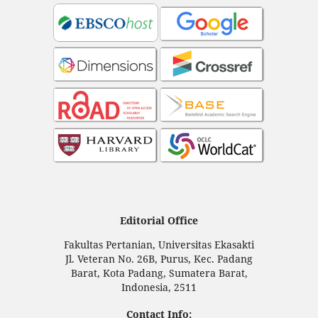
Editorial Office
Fakultas Pertanian, Universitas Ekasakti
Jl. Veteran No. 26B, Purus, Kec. Padang
Barat, Kota Padang, Sumatera Barat,
Indonesia, 2511
Contact Info: