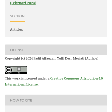
(Februari 2024)
SECTION
Articles
LICENSE
Copyright (c) 2024 Fadil Alfauzan, Yulfi Desi, Meriati (Author)
This work is licensed under a
Creative Commons Attribution 4.0
International License
.
HOW TO CITE