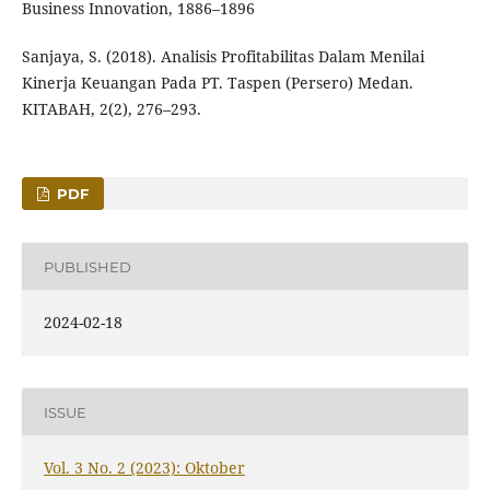
Business Innovation, 1886–1896
Sanjaya, S. (2018). Analisis Profitabilitas Dalam Menilai
Kinerja Keuangan Pada PT. Taspen (Persero) Medan.
KITABAH, 2(2), 276–293.
PDF
PUBLISHED
2024-02-18
ISSUE
Vol. 3 No. 2 (2023): Oktober