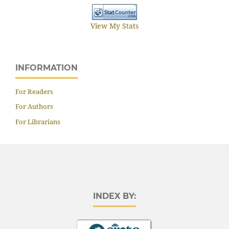
View My Stats
INFORMATION
For Readers
For Authors
For Librarians
INDEX BY: