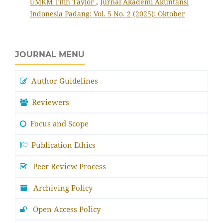
UMKM Titin Taylor
,
Jurnal Akademi Akuntansi
Indonesia Padang: Vol. 5 No. 2 (2025): Oktober
JOURNAL MENU
Author Guidelines
Reviewers
Focus and Scope
Publication Ethics
Peer Review Process
Archiving Policy
Open Access Policy