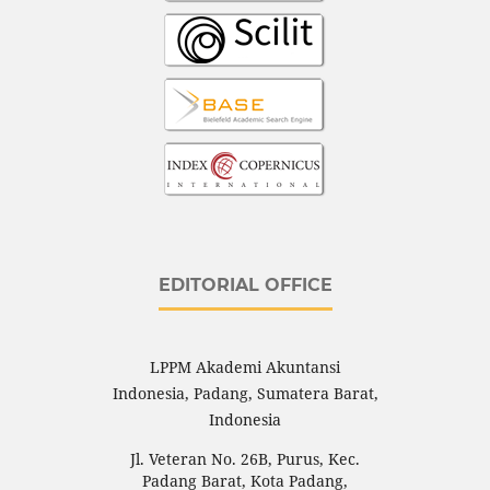
EDITORIAL OFFICE
LPPM Akademi Akuntansi
Indonesia, Padang, Sumatera Barat,
Indonesia
Jl.
Veteran No. 26B, Purus, Kec.
Padang Barat, Kota Padang,