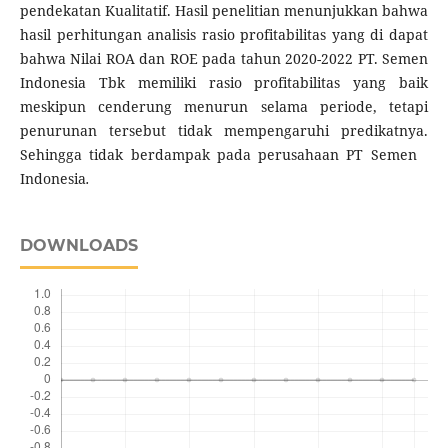
pendekatan Kualitatif. Hasil penelitian menunjukkan bahwa
hasil perhitungan analisis rasio profitabilitas yang di dapat
bahwa Nilai ROA dan ROE pada tahun 2020-2022 PT. Semen
Indonesia Tbk memiliki rasio profitabilitas yang baik
meskipun cenderung menurun selama periode, tetapi
penurunan tersebut tidak mempengaruhi predikatnya.
Sehingga tidak berdampak pada perusahaan PT Semen
Indonesia
.
DOWNLOADS