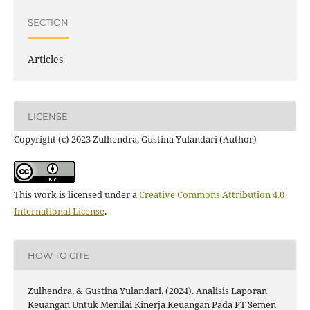
SECTION
Articles
LICENSE
Copyright (c) 2023 Zulhendra, Gustina Yulandari (Author)
This work is licensed under a
Creative Commons Attribution 4.0
International License
.
HOW TO CITE
Zulhendra, & Gustina Yulandari. (2024). Analisis Laporan
Keuangan Untuk Menilai Kinerja Keuangan Pada PT Semen