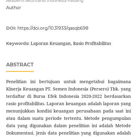
Akademi Akuntansi Indonesia Padang
Author
DOI:
https://doi.org/10.31933/qasqb698
Laporan Keuangan, Rasio Profitabilitas
Keywords:
ABSTRACT
Penelitian ini bertujuan untuk mengetahui bagaimana
Kinerja Keuangan PT. Semen Indonesia (Persero) Tbk. yang
terdaftar di Bursa Efek Indonesia 2020-2022 berdasarkan
rasio profitabilitas. Laporan keuangan adalah laporan yang
menunjukkan kondisi keuangan perusahaan pada saat ini
atau dalam suatu periode tertentu. Metode pengumpulan
data yang digunakan dalam penelitian ini adalah Metode
Dokumentasi. Jenis data penelitian yang digunakan adalah