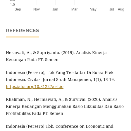
REFERENCES
Herawati, A., & Supriyanto. (2019). Analisis Kinerja
Keuangan Pada PT. Semen
Indonesia (Persero), Tbk Yang Terdaftar Di Bursa Efek
Indonesia. Civitas: Jurnal Studi Manajemen, 1(1), 15-19.
https://doi.org/10.31227/osf.io
Khalimah, N., Hermawati, A., & Survival. (2020). Analisis
Kinerja Keuangan Menggunakan Rasio Likuiditas Dan Rasio
Profitabilitas Pada PT. Semen
Indonesia (Persero) Tbk. Conference on Economic and