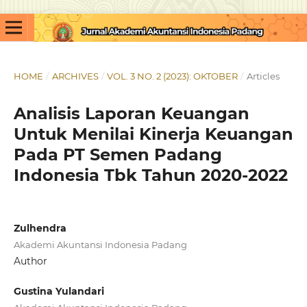
HOME
/
ARCHIVES
/
VOL. 3 NO. 2 (2023): OKTOBER
/
Articles
Analisis Laporan Keuangan
Untuk Menilai Kinerja Keuangan
Pada PT Semen Padang
Indonesia Tbk Tahun 2020-2022
Zulhendra
Akademi Akuntansi Indonesia Padang
Author
Gustina Yulandari