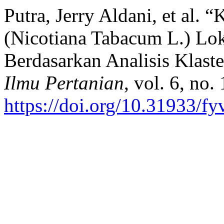
Putra, Jerry Aldani, et al
(Nicotiana Tabacum L.) Lo
Berdasarkan Analisis Kla
Ilmu Pertanian
, vol. 6, no.
https://doi.org/10.31933/f