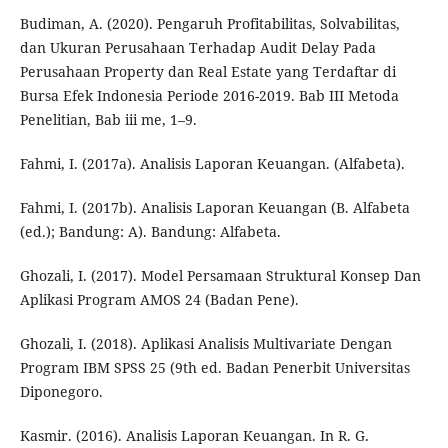
Budiman, A. (2020). Pengaruh Profitabilitas, Solvabilitas,
dan Ukuran Perusahaan Terhadap Audit Delay Pada
Perusahaan Property dan Real Estate yang Terdaftar di
Bursa Efek Indonesia Periode 2016-2019. Bab III Metoda
Penelitian, Bab iii me, 1–9.
Fahmi, I. (2017a). Analisis Laporan Keuangan. (Alfabeta).
Fahmi, I. (2017b). Analisis Laporan Keuangan (B. Alfabeta
(ed.); Bandung: A). Bandung: Alfabeta.
Ghozali, I. (2017). Model Persamaan Struktural Konsep Dan
Aplikasi Program AMOS 24 (Badan Pene).
Ghozali, I. (2018). Aplikasi Analisis Multivariate Dengan
Program IBM SPSS 25 (9th ed. Badan Penerbit Universitas
Diponegoro.
Kasmir. (2016). Analisis Laporan Keuangan. In R. G.