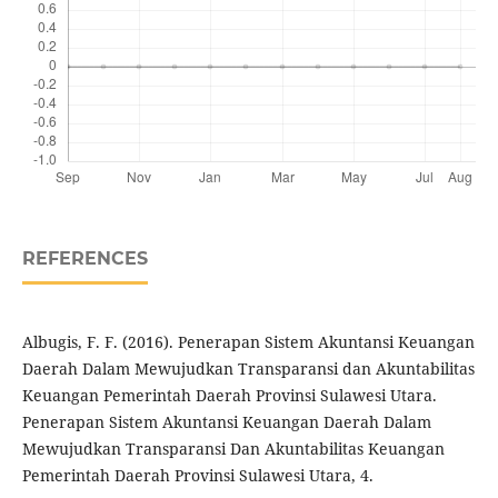
REFERENCES
Albugis, F. F. (2016). Penerapan Sistem Akuntansi Keuangan
Daerah Dalam Mewujudkan Transparansi dan Akuntabilitas
Keuangan Pemerintah Daerah Provinsi Sulawesi Utara.
Penerapan Sistem Akuntansi Keuangan Daerah Dalam
Mewujudkan Transparansi Dan Akuntabilitas Keuangan
Pemerintah Daerah Provinsi Sulawesi Utara, 4.