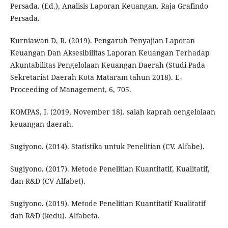
Persada. (Ed.), Analisis Laporan Keuangan. Raja Grafindo
Persada.
Kurniawan D, R. (2019). Pengaruh Penyajian Laporan
Keuangan Dan Aksesibilitas Laporan Keuangan Terhadap
Akuntabilitas Pengelolaan Keuangan Daerah (Studi Pada
Sekretariat Daerah Kota Mataram tahun 2018). E-
Proceeding of Management, 6, 705.
KOMPAS, I. (2019, November 18). salah kaprah oengelolaan
keuangan daerah.
Sugiyono. (2014). Statistika untuk Penelitian (CV. Alfabe).
Sugiyono. (2017). Metode Penelitian Kuantitatif, Kualitatif,
dan R&D (CV Alfabet).
Sugiyono. (2019). Metode Penelitian Kuantitatif Kualitatif
dan R&D (kedu). Alfabeta.