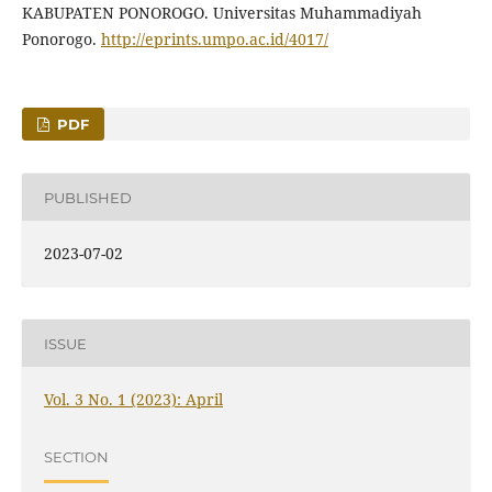
KABUPATEN PONOROGO. Universitas Muhammadiyah
Ponorogo.
http://eprints.umpo.ac.id/4017/
PDF
PUBLISHED
2023-07-02
ISSUE
Vol. 3 No. 1 (2023): April
SECTION