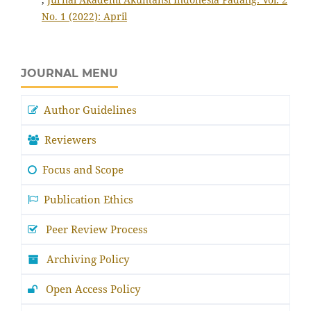
No. 1 (2022): April
JOURNAL MENU
Author Guidelines
Reviewers
Focus and Scope
Publication Ethics
Peer Review Process
Archiving Policy
Open Access Policy