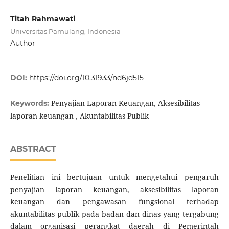
Titah Rahmawati
Universitas Pamulang, Indonesia
Author
DOI:
https://doi.org/10.31933/nd6jd515
Penyajian Laporan Keuangan, Aksesibilitas
Keywords:
laporan keuangan , Akuntabilitas Publik
ABSTRACT
Penelitian ini bertujuan untuk mengetahui pengaruh
penyajian laporan keuangan, aksesibilitas laporan
keuangan dan pengawasan fungsional terhadap
akuntabilitas publik pada badan dan dinas yang tergabung
dalam organisasi perangkat daerah di Pemerintah