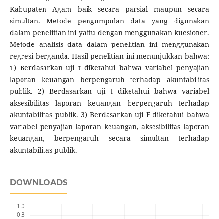
Kabupaten Agam baik secara parsial maupun secara
simultan. Metode pengumpulan data yang digunakan
dalam penelitian ini yaitu dengan menggunakan kuesioner.
Metode analisis data dalam penelitian ini menggunakan
regresi berganda. Hasil penelitian ini menunjukkan bahwa:
1) Berdasarkan uji t diketahui bahwa variabel penyajian
laporan keuangan berpengaruh terhadap akuntabilitas
publik. 2) Berdasarkan uji t diketahui bahwa variabel
aksesibilitas laporan keuangan berpengaruh terhadap
akuntabilitas publik. 3) Berdasarkan uji F diketahui bahwa
variabel penyajian laporan keuangan, aksesibilitas laporan
keuangan, berpengaruh secara simultan terhadap
akuntabilitas publik.
DOWNLOADS