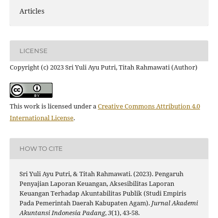
Articles
LICENSE
Copyright (c) 2023 Sri Yuli Ayu Putri, Titah Rahmawati (Author)
This work is licensed under a
Creative Commons Attribution 4.0
International License
.
HOW TO CITE
Sri Yuli Ayu Putri, & Titah Rahmawati. (2023). Pengaruh
Penyajian Laporan Keuangan, Aksesibilitas Laporan
Keuangan Terhadap Akuntabilitas Publik (Studi Empiris
Pada Pemerintah Daerah Kabupaten Agam).
Jurnal Akademi
Akuntansi Indonesia Padang
,
3
(1), 43-58.