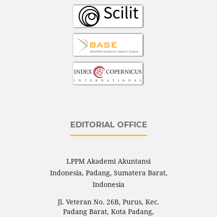
EDITORIAL OFFICE
LPPM Akademi Akuntansi
Indonesia, Padang, Sumatera Barat,
Indonesia
Jl.
Veteran No. 26B, Purus, Kec.
Padang Barat, Kota Padang,