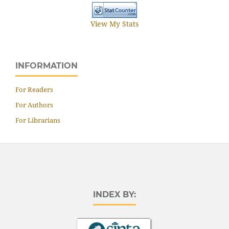
View My Stats
INFORMATION
For Readers
For Authors
For Librarians
INDEX BY: