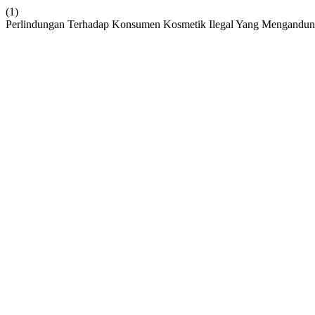
(1)
Perlindungan Terhadap Konsumen Kosmetik Ilegal Yang Mengandun